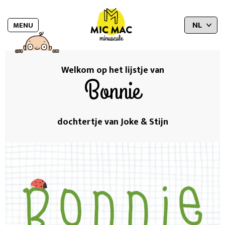
MENU
Welkom op het lijstje van
Bonnie
dochtertje van Joke & Stijn