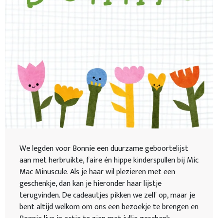
We legden voor Bonnie een duurzame geboortelijst
aan met herbruikte, faire én hippe kinderspullen bij Mic
Mac Minuscule. Als je haar wil plezieren met een
geschenkje, dan kan je hieronder haar lijstje
terugvinden. De cadeautjes pikken we zelf op, maar je
bent altijd welkom om ons een bezoekje te brengen en