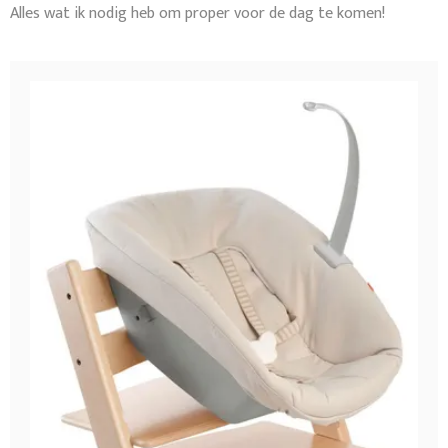
Alles wat ik nodig heb om proper voor de dag te komen!