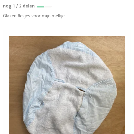
nog 1 / 2 delen
Glazen flesjes voor mijn melkje.