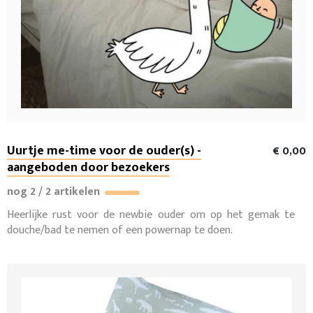
Uurtje me-time voor de ouder(s) -
€ 0,00
aangeboden door bezoekers
nog 2 / 2 artikelen
Heerlijke rust voor de newbie ouder om op het gemak te
douche/bad te nemen of een powernap te doen.