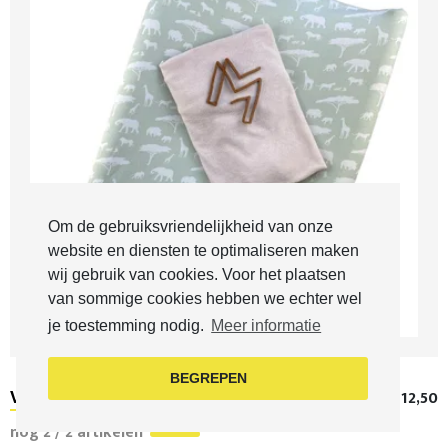
Om de gebruiksvriendelijkheid van onze
website en diensten te optimaliseren maken
wij gebruik van cookies. Voor het plaatsen
van sommige cookies hebben we echter wel
je toestemming nodig.
Meer informatie
BEGREPEN
Ververskussenovertrek
€ 12,50
nog 2 / 2 artikelen