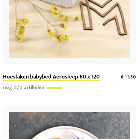
Hoeslaken babybed Aerosleep 60 x 120
€ 11,50
nog 2 / 2 artikelen