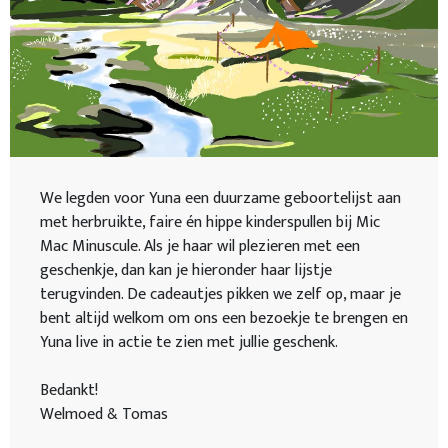
We legden voor Yuna een duurzame geboortelijst aan
met herbruikte, faire én hippe kinderspullen bij Mic
Mac Minuscule. Als je haar wil plezieren met een
geschenkje, dan kan je hieronder haar lijstje
terugvinden. De cadeautjes pikken we zelf op, maar je
bent altijd welkom om ons een bezoekje te brengen en
Yuna live in actie te zien met jullie geschenk.
Bedankt!
Welmoed & Tomas