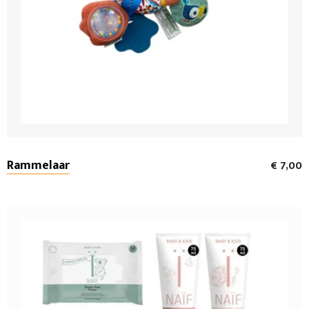
Rammelaar
€ 7,00