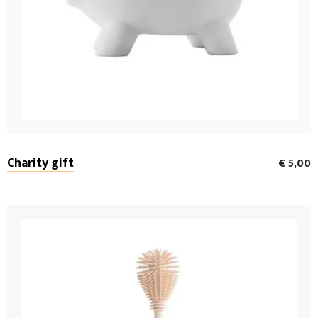
Charity gift
€ 5,00