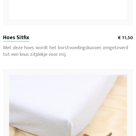
Hoes Sitfix
€ 11,50
Met deze hoes wordt het borstvoedingskussen omgetoverd
tot een knus zitplekje voor mij.