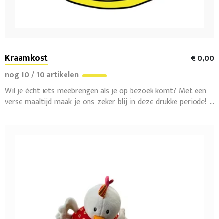
Kraamkost
€ 0,00
nog 10 / 10 artikelen
Wil je écht iets meebrengen als je op bezoek komt? Met een
verse maaltijd maak je ons zeker blij in deze drukke periode!
:-)