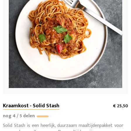
Kraamkost - Solid Stash
€ 25,50
nog 4 / 5 delen
Solid Stash is een heerlijk, duurzaam maaltijdenpakket voor