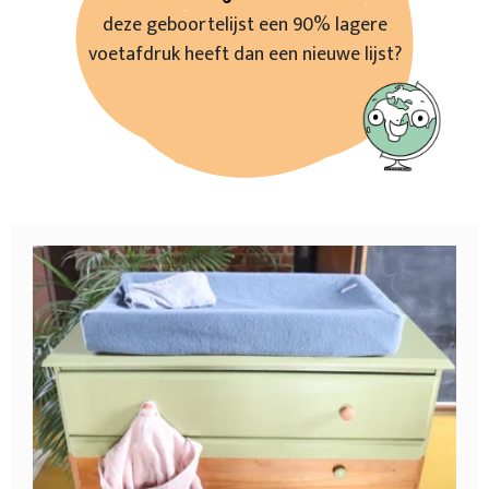
deze geboortelijst een 90% lagere
voetafdruk heeft dan een nieuwe lijst?