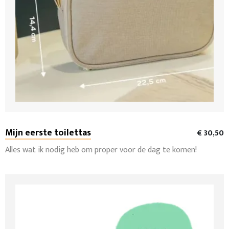
Mijn eerste toilettas
€ 30,50
Alles wat ik nodig heb om proper voor de dag te komen!