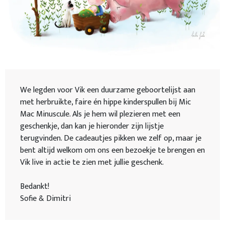
We legden voor Vik een duurzame geboortelijst aan
met herbruikte, faire én hippe kinderspullen bij Mic
Mac Minuscule. Als je hem wil plezieren met een
geschenkje, dan kan je hieronder zijn lijstje
terugvinden. De cadeautjes pikken we zelf op, maar je
bent altijd welkom om ons een bezoekje te brengen en
Vik live in actie te zien met jullie geschenk.
Bedankt!
Sofie & Dimitri