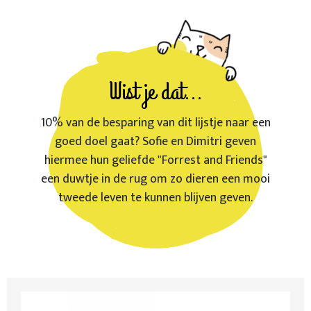
Wist je dat...
10% van de besparing van dit lijstje naar een
goed doel gaat? Sofie en Dimitri geven
hiermee hun geliefde "Forrest and Friends"
een duwtje in de rug om zo dieren een mooi
tweede leven te kunnen blijven geven.