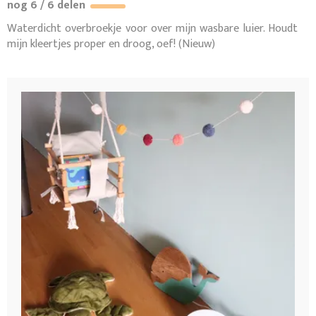
nog 6 / 6 delen
Waterdicht overbroekje voor over mijn wasbare luier. Houdt
mijn kleertjes proper en droog, oef! (Nieuw)