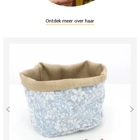
Ontdek meer over haar