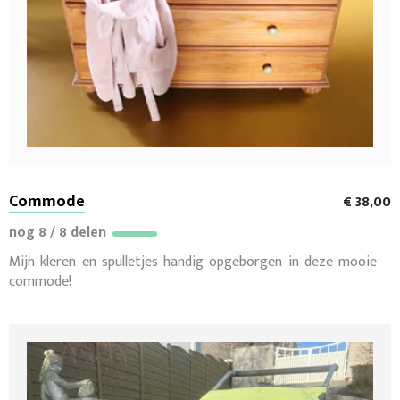
Commode
€ 38,00
nog 8 / 8 delen
Mijn kleren en spulletjes handig opgeborgen in deze mooie
commode!