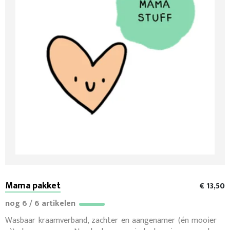
Mama pakket
€ 13,50
nog 6 / 6 artikelen
Wasbaar kraamverband, zachter en aangenamer (én mooier