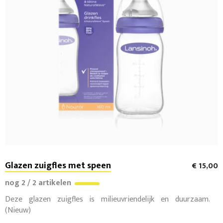
Glazen zuigfles met speen
€ 15,00
nog 2 / 2 artikelen
Deze glazen zuigfles is milieuvriendelijk en duurzaam.
(Nieuw)