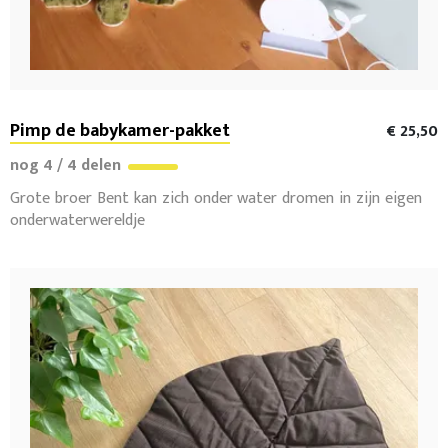
Pimp de babykamer-pakket
€ 25,50
nog 4 / 4 delen
Grote broer Bent kan zich onder water dromen in zijn eigen
onderwaterwereldje