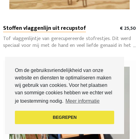
Stoffen vlaggenlijn uit recupstof
€ 25,50
Tof vlaggenlijntje van gerecupereerde stofrestjes. Dit werd
speciaal voor mij met de hand en veel liefde genaaid in het
ocmw naaiatelier.
Om de gebruiksvriendelijkheid van onze
website en diensten te optimaliseren maken
wij gebruik van cookies. Voor het plaatsen
van sommige cookies hebben we echter wel
je toestemming nodig.
Meer informatie
BEGREPEN