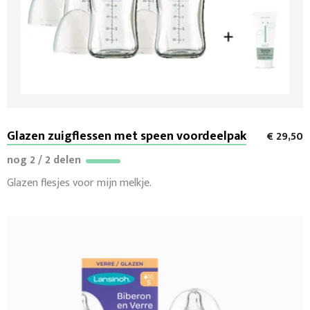
Glazen zuigflessen met speen voordeelpak
€ 29,50
nog 2 / 2 delen
Glazen flesjes voor mijn melkje.