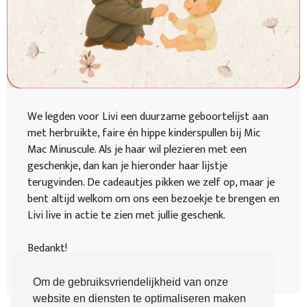
We legden voor Livi een duurzame geboortelijst aan
met herbruikte, faire én hippe kinderspullen bij Mic
Mac Minuscule. Als je haar wil plezieren met een
geschenkje, dan kan je hieronder haar lijstje
terugvinden. De cadeautjes pikken we zelf op, maar je
bent altijd welkom om ons een bezoekje te brengen en
Livi live in actie te zien met jullie geschenk.
Bedankt!
Sil & Stéphanie
Om de gebruiksvriendelijkheid van onze
website en diensten te optimaliseren maken