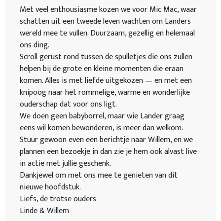
Met veel enthousiasme kozen we voor Mic Mac, waar
schatten uit een tweede leven wachten om Landers
wereld mee te vullen. Duurzaam, gezellig en helemaal
ons ding.
Scroll gerust rond tussen de spulletjes die ons zullen
helpen bij de grote en kleine momenten die eraan
komen. Alles is met liefde uitgekozen — en met een
knipoog naar het rommelige, warme en wonderlijke
ouderschap dat voor ons ligt.
We doen geen babyborrel, maar wie Lander graag
eens wil komen bewonderen, is meer dan welkom.
Stuur gewoon even een berichtje naar Willem, en we
plannen een bezoekje in dan zie je hem ook alvast live
in actie met jullie geschenk.
Dankjewel om met ons mee te genieten van dit
nieuwe hoofdstuk.
Liefs, de trotse ouders
Linde & Willem