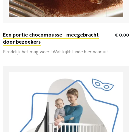
Een portie chocomousse - meegebracht
€ 0,00
door bezoekers
EI-ndelijk het mag weer ! Wat kijkt Linde hier naar uit