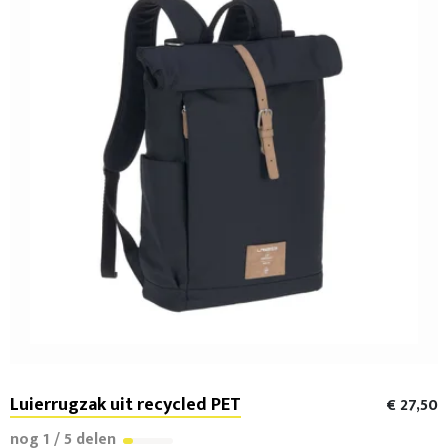
Luierrugzak uit recycled PET
€ 27,50
nog 1 / 5 delen