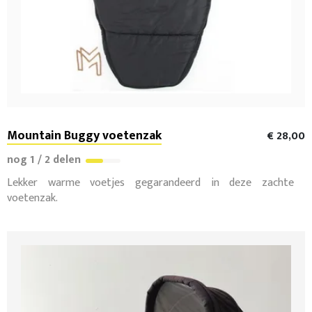
Mountain Buggy voetenzak
€ 28,00
nog 1 / 2 delen
Lekker warme voetjes gegarandeerd in deze zachte
voetenzak.