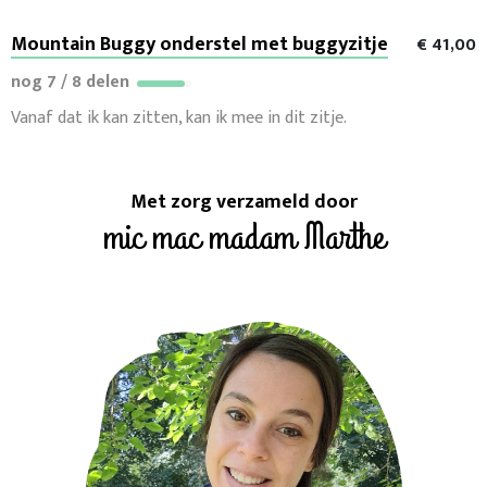
Mountain Buggy onderstel met buggyzitje
€ 41,00
nog 7 / 8 delen
Vanaf dat ik kan zitten, kan ik mee in dit zitje.
Met zorg verzameld door
mic mac madam Marthe