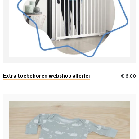
Extra toebehoren webshop allerlei
€ 6,00