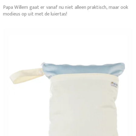
Papa Willem gaat er vanaf nu niet alleen praktisch, maar ook
modieus op uit met de luiertas!