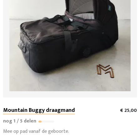
Mountain Buggy draagmand
€ 25,00
nog 1 / 5 delen
Mee op pad vanaf de geboorte.