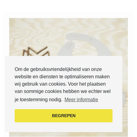
Om de gebruiksvriendelijkheid van onze
website en diensten te optimaliseren maken
wij gebruik van cookies. Voor het plaatsen
van sommige cookies hebben we echter wel
je toestemming nodig.
Meer informatie
BEGREPEN