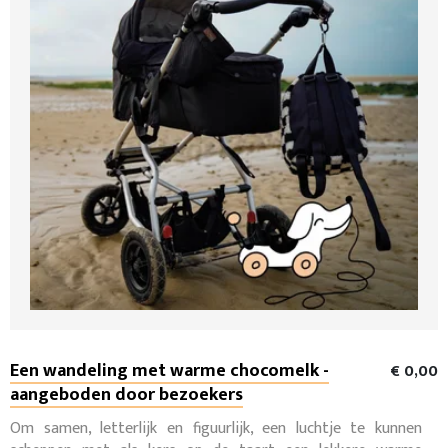
Een wandeling met warme chocomelk -
€ 0,00
aangeboden door bezoekers
Om samen, letterlijk en figuurlijk, een luchtje te kunnen