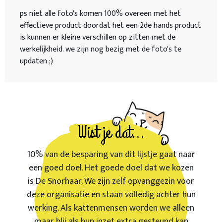
ps niet alle foto's komen 100% overeen met het
effectieve product doordat het een 2de hands product
is kunnen er kleine verschillen op zitten met de
werkelijkheid. we zijn nog bezig met de foto's te
updaten ;)
Wist je dat...
10% van de besparing van dit lijstje gaat naar
een goed doel. Het goede doel dat we kozen
is De Snorhaar. We zijn zelf opvanggezin voor
deze organisatie en staan volledig achter hun
werking. Als kattenmensen worden we alleen
maar blij als hun inzet extra gesteund kan