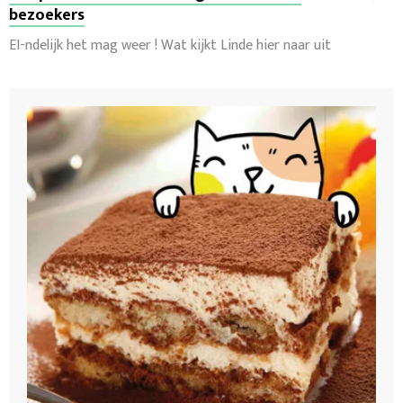
bezoekers
EI-ndelijk het mag weer ! Wat kijkt Linde hier naar uit