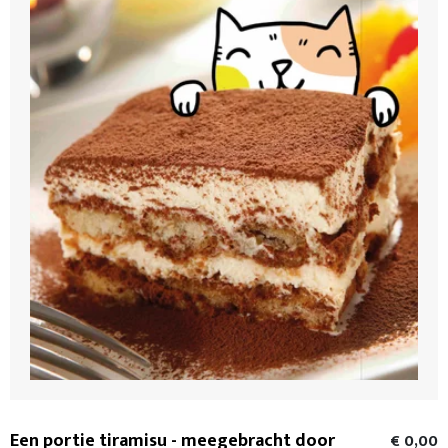
Een portie tiramisu - meegebracht door
€ 0,00