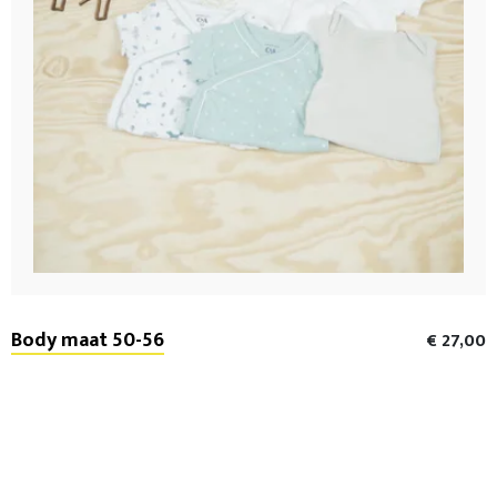
Body maat 50-56
€ 27,00