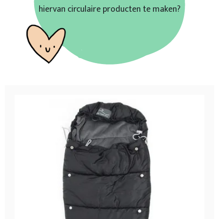
hiervan circulaire producten te maken?