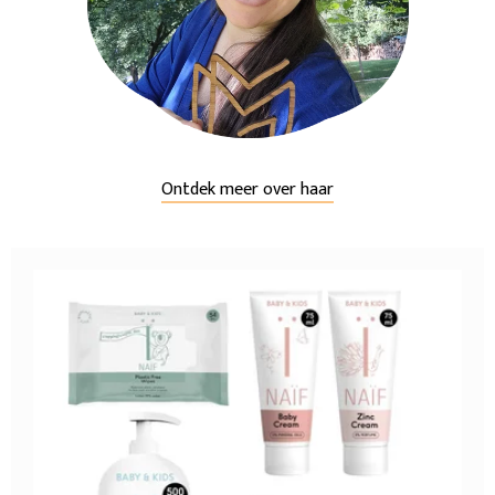
Ontdek meer over haar