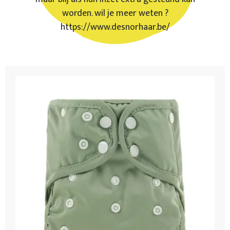
worden. wil je meer weten ?
https://www.desnorhaar.be/