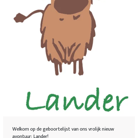
Welkom op de geboortelijst van ons vrolijk nieuw
avontuur: Lander!