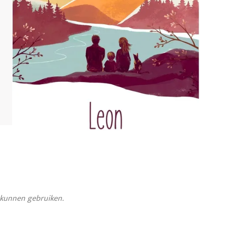
s kunnen gebruiken.