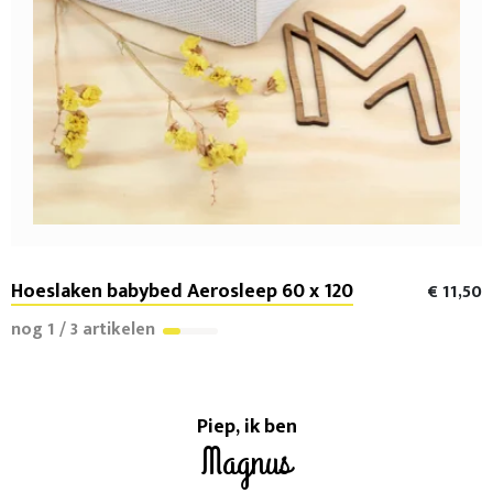
Hoeslaken babybed Aerosleep 60 x 120
€ 11,50
nog 1 / 3 artikelen
Piep, ik ben
Magnus