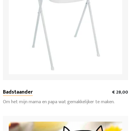
Badstaander
€ 28,00
Om het mijn mama en papa wat gemakkelijker te maken.