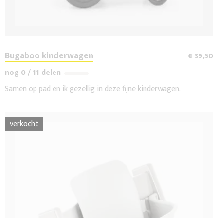
Bugaboo kinderwagen
€ 39,50
nog 0 / 11 delen
Samen op pad en ik gezellig in deze fijne kinderwagen.
verkocht