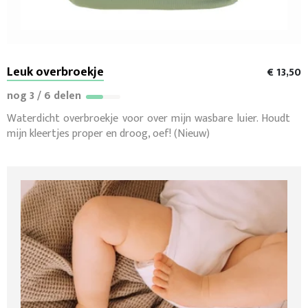
Leuk overbroekje
€ 13,50
nog 3 / 6 delen
Waterdicht overbroekje voor over mijn wasbare luier. Houdt
mijn kleertjes proper en droog, oef! (Nieuw)