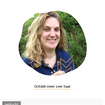
Ontdek meer over haar
verkocht