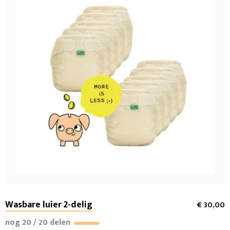
Wasbare luier 2-delig
€ 30,00
nog 20 / 20 delen