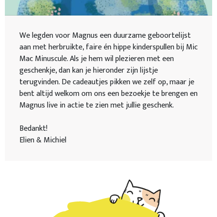
We legden voor Magnus een duurzame geboortelijst
aan met herbruikte, faire én hippe kinderspullen bij Mic
Mac Minuscule. Als je hem wil plezieren met een
geschenkje, dan kan je hieronder zijn lijstje
terugvinden. De cadeautjes pikken we zelf op, maar je
bent altijd welkom om ons een bezoekje te brengen en
Magnus live in actie te zien met jullie geschenk.
Bedankt!
Elien & Michiel