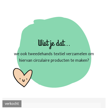
Wist je dat...
we ook tweedehands textiel verzamelen om
hiervan circulaire producten te maken?
verkocht