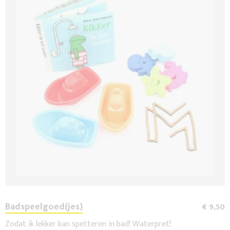
Badspeelgoed(jes)
€ 9,50
Zodat ik lekker kan spetteren in bad! Waterpret!