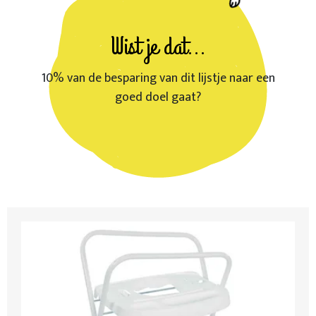
Wist je dat...
10% van de besparing van dit lijstje naar een
goed doel gaat?