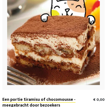
Een portie tiramisu of chocomousse -
€ 0,00
meegebracht door bezoekers