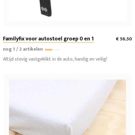
Familyfix voor autostoel groep 0 en 1
€ 56,50
nog 1 / 2 artikelen
Altijd stevig vastgeklikt in de auto, handig en veilig!