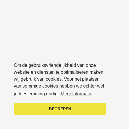
Om de gebruiksvriendelijkheid van onze
website en diensten te optimaliseren maken
wij gebruik van cookies. Voor het plaatsen
van sommige cookies hebben we echter wel
je toestemming nodig.
Meer informatie
BEGREPEN