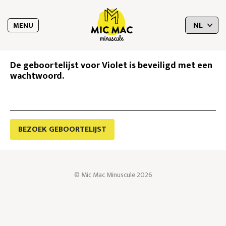
MENU
De geboortelijst voor Violet is beveiligd met een
wachtwoord.
BEZOEK GEBOORTELIJST
© Mic Mac Minuscule 2026